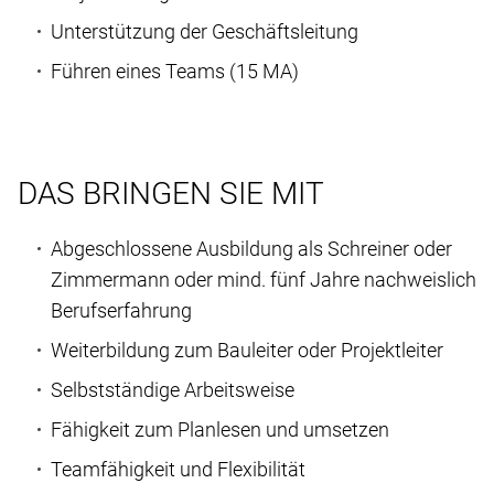
Unterstützung der Geschäftsleitung
Führen eines Teams (15 MA)
DAS BRINGEN SIE MIT
Abgeschlossene Ausbildung als Schreiner oder
Zimmermann oder mind. fünf Jahre nachweislich
Berufserfahrung
Weiterbildung zum Bauleiter oder Projektleiter
Selbstständige Arbeitsweise
Fähigkeit zum Planlesen und umsetzen
Teamfähigkeit und Flexibilität