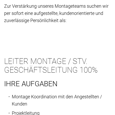
Zur Verstärkung unseres Montageteams suchen wir
per sofort eine aufgestellte, kundenorientierte und
zuverlässige Persönlichkeit als:
LEITER MONTAGE / STV.
GESCHÄFTSLEITUNG 100%
IHRE AUFGABEN
Montage Koordination mit den Angestellten /
Kunden
Projektleitung