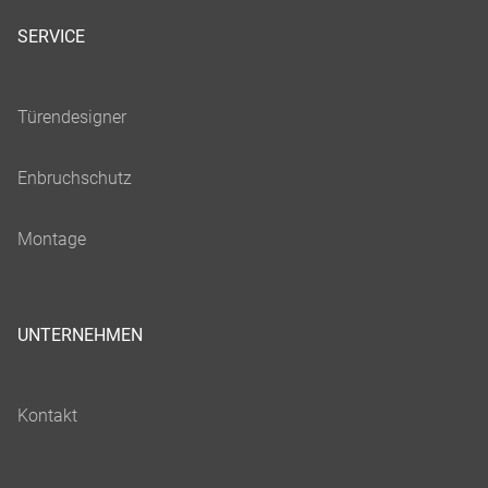
SERVICE
UNTERNEHMEN