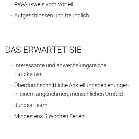
PW-Ausweis vom Vorteil
Aufgeschlossen und freundlich
DAS ERWARTET SIE
Interessante und abwechslungsreiche
Tätigkeiten
Überdurchschnittliche Anstellungsbedienungen
in einem angenehmen, menschlichen Umfeld
Junges Team
Mindestens 5 Wochen Ferien