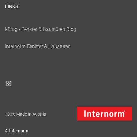
LINKS