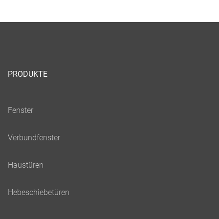
PRODUKTE