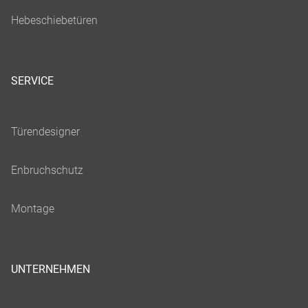
SERVICE
UNTERNEHMEN