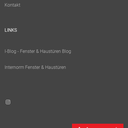
LINKS