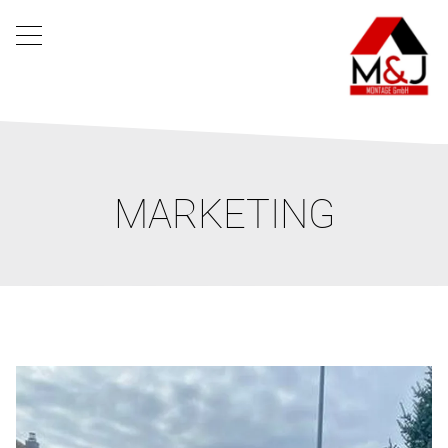
MARKETING